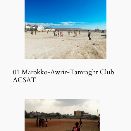
01 Marokko-Awrir-Tamraght Club
ACSAT