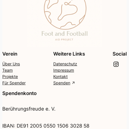
Verein
Weitere Links
Social
Instagram
Über Uns
Datenschutz
Team
Impressum
Projekte
Kontakt
Für Spender
Spenden
Spendenkonto
Berührungsfreude e. V.
IBAN: DE91 2005 0550 1506 3028 58