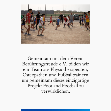
Gemeinsam mit dem Verein
Berührungsfreude e.V. bilden wir
ein Team aus Physiotherapeuten,
Osteopathen und Fußballtrainern
um gemeinsam dieses einzigartige
Projekt Foot and Football zu
verwirklichen.