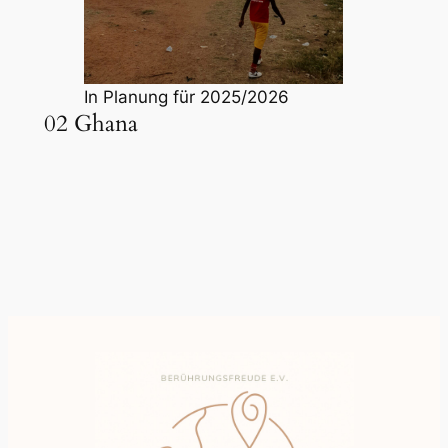
In Planung für 2025/2026
02 Ghana